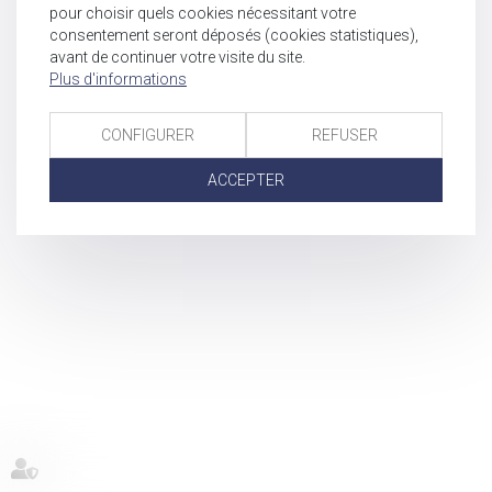
pour choisir quels cookies nécessitant votre
consentement seront déposés (cookies statistiques),
avant de continuer votre visite du site.
Plus d'informations
CONFIGURER
REFUSER
ACCEPTER