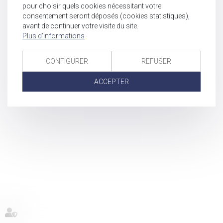
pour choisir quels cookies nécessitant votre
consentement seront déposés (cookies statistiques),
avant de continuer votre visite du site.
Plus d'informations
CONFIGURER
REFUSER
ACCEPTER