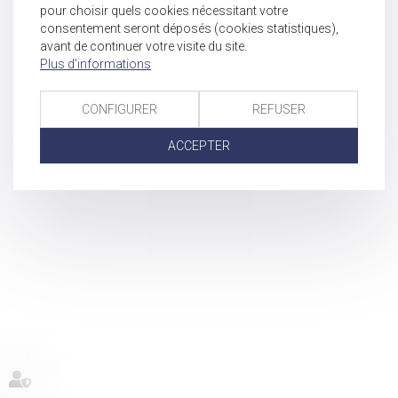
pour choisir quels cookies nécessitant votre
consentement seront déposés (cookies statistiques),
avant de continuer votre visite du site.
Plus d'informations
CONFIGURER
REFUSER
ACCEPTER