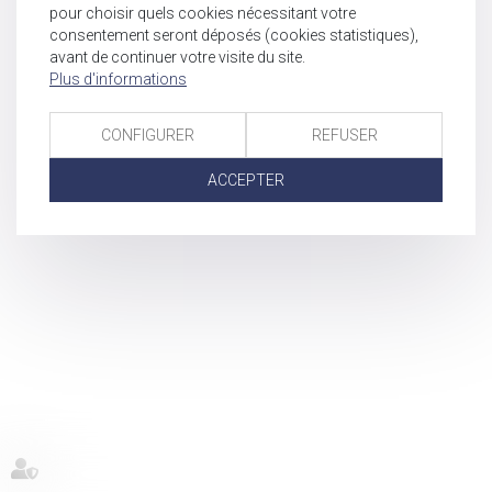
pour choisir quels cookies nécessitant votre
consentement seront déposés (cookies statistiques),
avant de continuer votre visite du site.
Plus d'informations
CONFIGURER
REFUSER
ACCEPTER