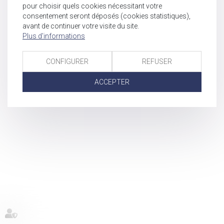
pour choisir quels cookies nécessitant votre
consentement seront déposés (cookies statistiques),
avant de continuer votre visite du site.
Plus d'informations
CONFIGURER
REFUSER
ACCEPTER