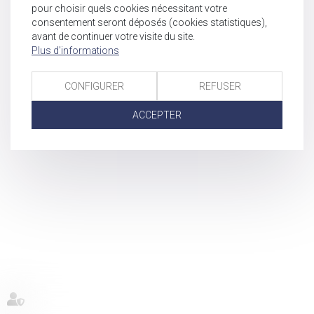
pour choisir quels cookies nécessitant votre
consentement seront déposés (cookies statistiques),
avant de continuer votre visite du site.
Plus d'informations
CONFIGURER
REFUSER
ACCEPTER