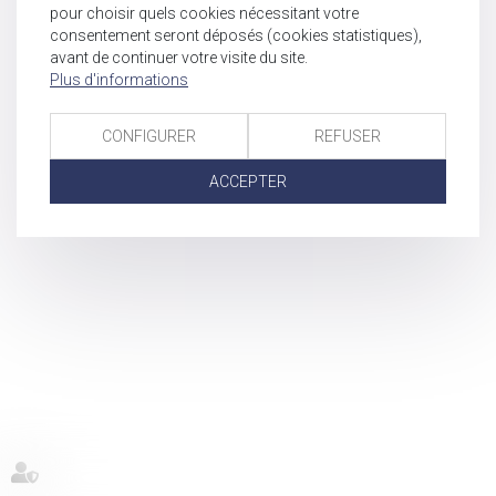
pour choisir quels cookies nécessitant votre
consentement seront déposés (cookies statistiques),
avant de continuer votre visite du site.
Plus d'informations
CONFIGURER
REFUSER
ACCEPTER