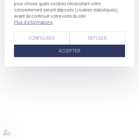
pour choisir quels cookies nécessitant votre
consentement seront déposés (cookies statistiques),
avant de continuer votre visite du site.
Plus d'informations
CONFIGURER
REFUSER
ACCEPTER