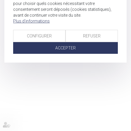
pour choisir quels cookies nécessitant votre
consentement seront déposés (cookies statistiques),
avant de continuer votre visite du site.
Plus d'informations
CONFIGURER
REFUSER
ACCEPTER