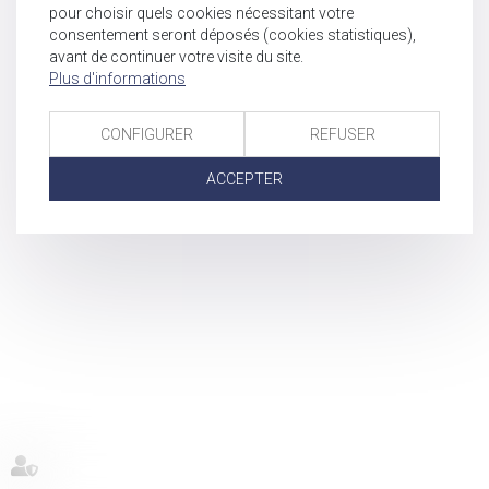
pour choisir quels cookies nécessitant votre
consentement seront déposés (cookies statistiques),
avant de continuer votre visite du site.
Plus d'informations
CONFIGURER
REFUSER
ACCEPTER