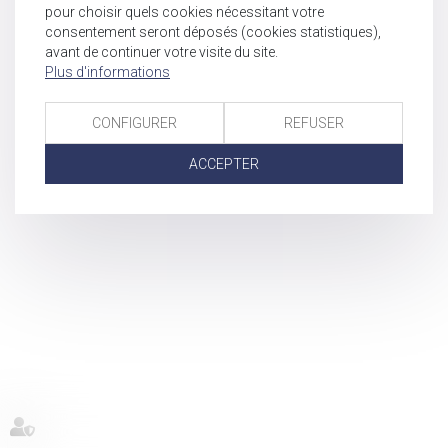
pour choisir quels cookies nécessitant votre
consentement seront déposés (cookies statistiques),
avant de continuer votre visite du site.
Plus d'informations
CONFIGURER
REFUSER
ACCEPTER