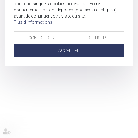
pour choisir quels cookies nécessitant votre
consentement seront déposés (cookies statistiques),
avant de continuer votre visite du site.
Plus d'informations
CONFIGURER
REFUSER
ACCEPTER