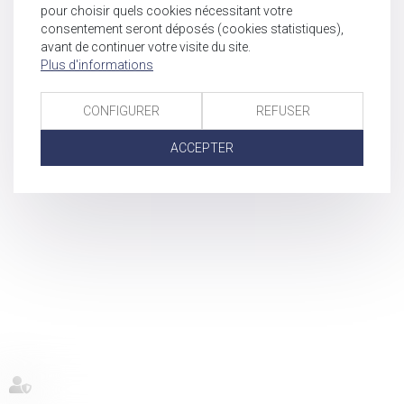
pour choisir quels cookies nécessitant votre
consentement seront déposés (cookies statistiques),
avant de continuer votre visite du site.
Plus d'informations
CONFIGURER
REFUSER
ACCEPTER