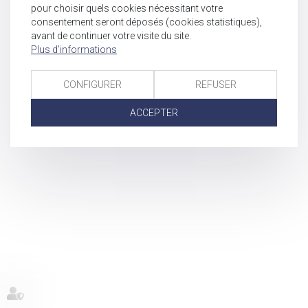
pour choisir quels cookies nécessitant votre
consentement seront déposés (cookies statistiques),
avant de continuer votre visite du site.
Plus d'informations
CONFIGURER
REFUSER
ACCEPTER