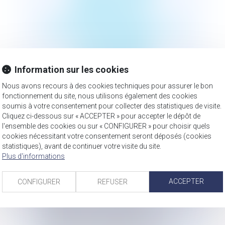
PARTIELLE :
ADAPTATION DE LA
LISTE DES
SECTEURS
Information sur les cookies
D'ACTIVITÉ
Nous avons recours à des cookies techniques pour assurer le bon
BÉNÉFICIANT D'UN
fonctionnement du site, nous utilisons également des cookies
soumis à votre consentement pour collecter des statistiques de visite.
TAUX MAJORÉ
Cliquez ci-dessous sur « ACCEPTER » pour accepter le dépôt de
l'ensemble des cookies ou sur « CONFIGURER » pour choisir quels
cookies nécessitant votre consentement seront déposés (cookies
Publié le :
22/12/2020
statistiques), avant de continuer votre visite du site.
Plus d'informations
Publication au JO d’un décret adaptant
ACCEPTER
la liste des secteurs d'activité
CONFIGURER
REFUSER
bénéficiant d'un taux majoré
d'allocation d'activité partielle.Le décret
n° 2020-1628 du 21 décembre 2020,