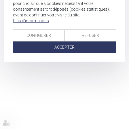
pour choisir quels cookies nécessitant votre
consentement seront déposés (cookies statistiques),
avant de continuer votre visite du site.
Plus d'informations
CONFIGURER
REFUSER
ACCEPTER