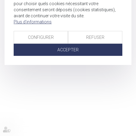
pour choisir quels cookies nécessitant votre
consentement seront déposés (cookies statistiques),
avant de continuer votre visite du site.
Plus d'informations
CONFIGURER
REFUSER
ACCEPTER