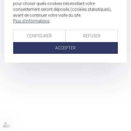
pour choisir quels cookies nécessitant votre
consentement seront déposés (cookies statistiques),
avant de continuer votre visite du site.
Plus d'informations
CONFIGURER
REFUSER
ACCEPTER