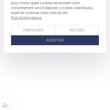
pour choisir quels cookies nécessitant votre
consentement seront déposés (cookies statistiques),
avant de continuer votre visite du site.
Plus d'informations
CONFIGURER
REFUSER
ACCEPTER