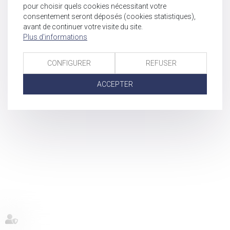
pour choisir quels cookies nécessitant votre
consentement seront déposés (cookies statistiques),
avant de continuer votre visite du site.
Plus d'informations
CONFIGURER
REFUSER
ACCEPTER