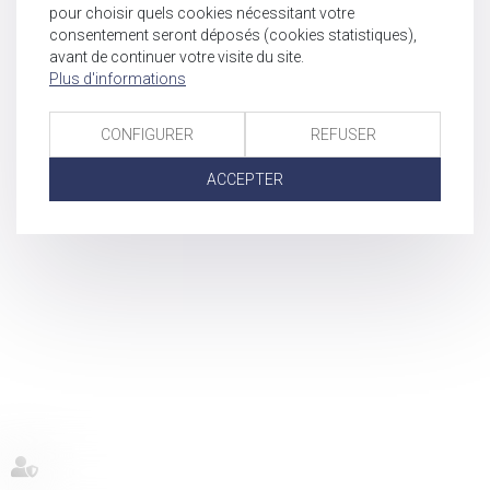
pour choisir quels cookies nécessitant votre
consentement seront déposés (cookies statistiques),
avant de continuer votre visite du site.
Plus d'informations
CONFIGURER
REFUSER
ACCEPTER