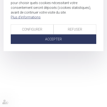
pour choisir quels cookies nécessitant votre
consentement seront déposés (cookies statistiques),
avant de continuer votre visite du site.
Plus d'informations
CONFIGURER
REFUSER
ACCEPTER