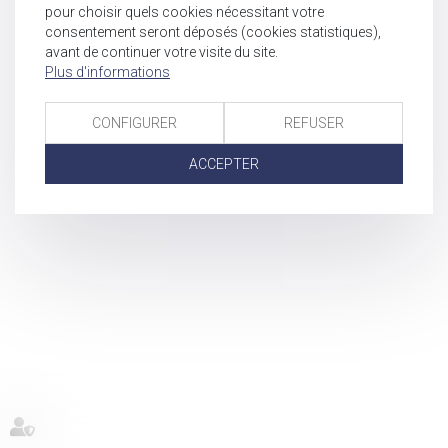
pour choisir quels cookies nécessitant votre
consentement seront déposés (cookies statistiques),
avant de continuer votre visite du site.
Plus d'informations
CONFIGURER
REFUSER
ACCEPTER