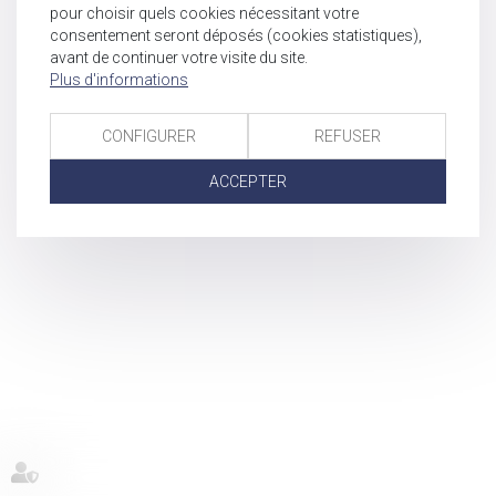
pour choisir quels cookies nécessitant votre
consentement seront déposés (cookies statistiques),
avant de continuer votre visite du site.
Plus d'informations
CONFIGURER
REFUSER
ACCEPTER