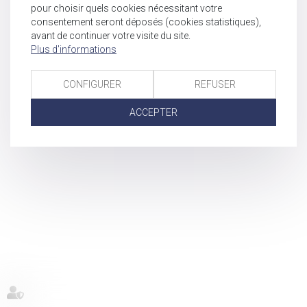
pour choisir quels cookies nécessitant votre
consentement seront déposés (cookies statistiques),
avant de continuer votre visite du site.
Plus d'informations
CONFIGURER
REFUSER
ACCEPTER