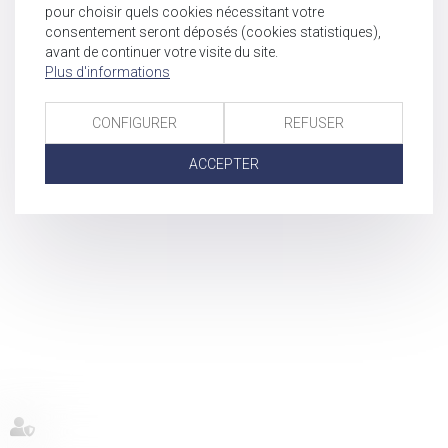
pour choisir quels cookies nécessitant votre
consentement seront déposés (cookies statistiques),
avant de continuer votre visite du site.
Plus d'informations
CONFIGURER
REFUSER
ACCEPTER