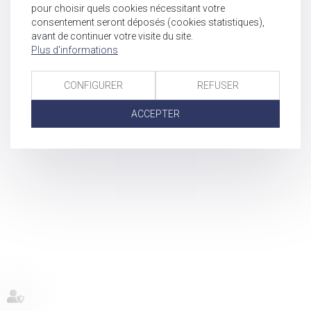
pour choisir quels cookies nécessitant votre
consentement seront déposés (cookies statistiques),
avant de continuer votre visite du site.
Plus d'informations
CONFIGURER
REFUSER
ACCEPTER