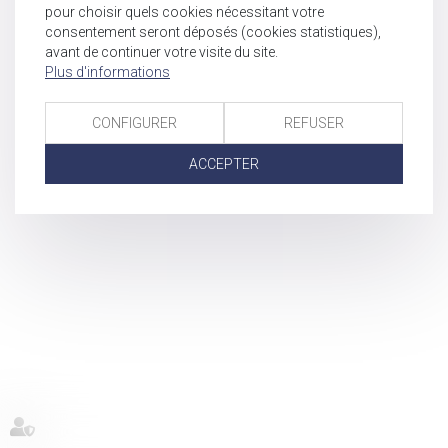
pour choisir quels cookies nécessitant votre
consentement seront déposés (cookies statistiques),
avant de continuer votre visite du site.
Plus d'informations
CONFIGURER
REFUSER
ACCEPTER